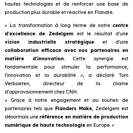
hautes technologies et de renforcer une base de
production plus durable et réactive en Flandre.
« La transformation à long terme de notre
centre
d'excellence de Zedelgem
est le résultat d'une
vision industrielle stratégique
et d'une
collaboration efficace avec nos partenaires en
matière d'innovation
. Cette synergie est
fondamentale pour stimuler la performance,
l'innovation et la durabilité », a déclaré Tom
Verbaeten, directeur de la chaîne
d'approvisionnement chez CNH.
« Grâce à notre engagement et au soutien de
partenaires tels que
Flanders Make
, Zedelgem est
désormais une
référence en matière de production
numérique de haute technologie
en Europe. »