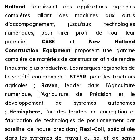
Holland
fournissent des applications agricoles
complètes allant des machines aux outils
d’accompagnement, jusqu’aux technologies
numériques, pour tirer profit de tout leur
potentiel.
CASE
et
New Holland
Construction Equipment
proposent une gamme
complète de matériels de construction afin de rendre
l'industrie plus productive. Les marques régionales de
la société comprennent :
STEYR
, pour les tracteurs
agricoles ;
Raven
, leader dans l'Agriculture
numérique, l’Agriculture de Précision et le
développement de systèmes autonomes
;
Hemisphere,
l’un des leaders en conception et
fabrication de technologies de positionnement par
satellite de haute precision ;
Flexi-Coil
, spécialisée
dans les systèmes de travail du sol et de semis