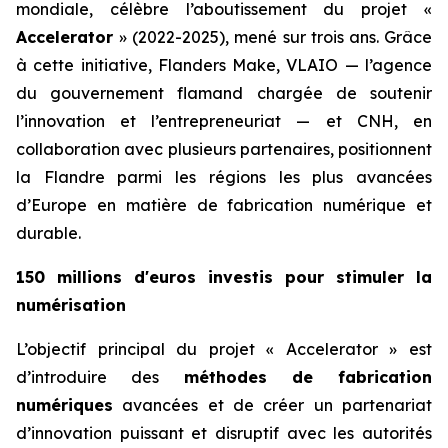
mondiale, célèbre l’aboutissement du projet «
Accelerator
» (2022-2025), mené sur trois ans. Grâce
à cette initiative, Flanders Make, VLAIO — l’agence
du gouvernement flamand chargée de soutenir
l’innovation et l’entrepreneuriat — et CNH, en
collaboration avec plusieurs partenaires, positionnent
la Flandre parmi les régions les plus avancées
d’Europe en matière de fabrication numérique et
durable.
150 millions d'euros investis pour stimuler la
numérisation
L’objectif principal du projet « Accelerator » est
d’introduire des
méthodes de fabrication
numériques
avancées et de créer un partenariat
d’innovation puissant et disruptif avec les autorités