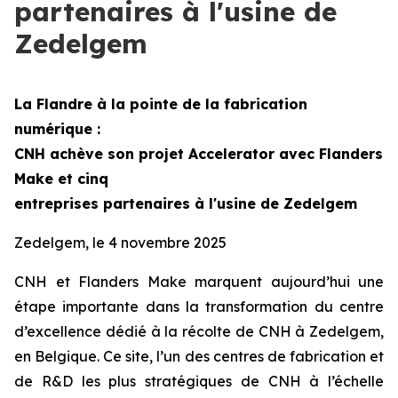
partenaires à l'usine de
Zedelgem
La Flandre à la pointe de la fabrication
numérique :
CNH achève son projet
Accelerator
avec Flanders
Make et cinq
entreprises partenaires à l'usine de Zedelgem
Zedelgem, le 4 novembre 2025
CNH et Flanders Make marquent aujourd’hui une
étape importante dans la transformation du centre
d’excellence dédié à la récolte de CNH à Zedelgem,
en Belgique. Ce site, l’un des centres de fabrication et
de R&D les plus stratégiques de CNH à l’échelle