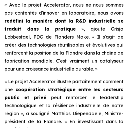
« Avec le projet Accelerator, nous ne nous sommes
pas contentés d'innover en laboratoire, nous avons
redéfini la manière dont la R&D industrielle se
traduit dans la pratique
», ajoute Grisja
Lobbestael, PDG de Flanders Make. « Il s'agit de
créer des technologies réutilisables et évolutives qui
renforcent la position de la Flandre dans la chaîne de
fabrication mondiale. C'est vraiment un catalyseur
pour une croissance industrielle durable. »
« Le projet Accelerator illustre parfaitement comment
une
coopération stratégique entre les secteurs
public et privé
peut renforcer le leadership
technologique et la résilience industrielle de notre
région », a souligné Matthias Diependaele, Ministre-
président de la Flandre. « En investissant dans la