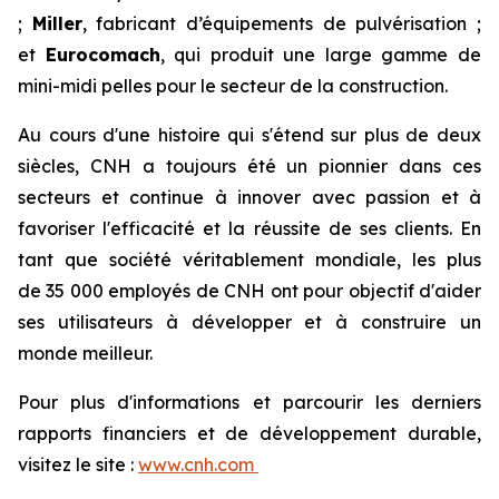
;
Miller
, fabricant d’équipements de pulvérisation ;
et
Eurocomach
, qui produit une large gamme de
mini-midi pelles pour le secteur de la construction.
Au cours d'une histoire qui s'étend sur plus de deux
siècles, CNH a toujours été un pionnier dans ces
secteurs et continue à innover avec passion et à
favoriser l'efficacité et la réussite de ses clients. En
tant que société véritablement mondiale, les plus
de 35 000 employés de CNH ont pour objectif d'aider
ses utilisateurs à développer et à construire un
monde meilleur.
Pour plus d'informations et parcourir les derniers
rapports financiers et de développement durable,
visitez le site :
www.cnh.com