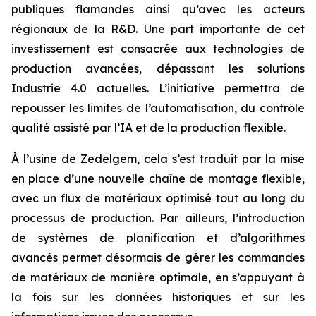
publiques flamandes ainsi qu’avec les acteurs
régionaux de la R&D. Une part importante de cet
investissement est consacrée aux technologies de
production avancées, dépassant les solutions
Industrie 4.0 actuelles. L’initiative permettra de
repousser les limites de l’automatisation, du contrôle
qualité assisté par l’IA et de la production flexible.
À l’usine de Zedelgem, cela s’est traduit par la mise
en place d’une nouvelle chaîne de montage flexible,
avec un flux de matériaux optimisé tout au long du
processus de production. Par ailleurs, l’introduction
de systèmes de planification et d’algorithmes
avancés permet désormais de gérer les commandes
de matériaux de manière optimale, en s’appuyant à
la fois sur les données historiques et sur les