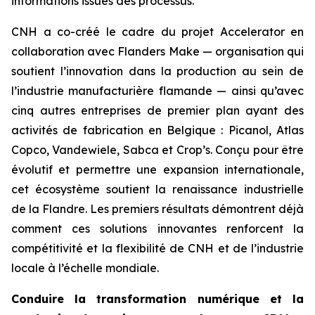
informations issues des processus.
CNH a co-créé le cadre du projet Accelerator en
collaboration avec Flanders Make — organisation qui
soutient l’innovation dans la production au sein de
l’industrie manufacturière flamande — ainsi qu’avec
cinq autres entreprises de premier plan ayant des
activités de fabrication en Belgique : Picanol, Atlas
Copco, Vandewiele, Sabca et Crop’s. Conçu pour être
évolutif et permettre une expansion internationale,
cet écosystème soutient la renaissance industrielle
de la Flandre. Les premiers résultats démontrent déjà
comment ces solutions innovantes renforcent la
compétitivité et la flexibilité de CNH et de l’industrie
locale à l’échelle mondiale.
Conduire la transformation numérique et la