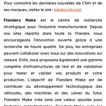
Pour connaître les dernières nouvelles de CNH et de
ses marques, visitez le site :
media.cnh.com
Flanders Make
est le centre de recherche
stratégique pour l'industrie manufacturière. Depuis
nos sites répartis dans toute la Flandre, nous
encourageons l'innovation ouverte grâce à une
recherche de haute qualité. De plus, les entreprises
peuvent collaborer avec nous sur des innovations sur
mesure. Enfin, nous proposons également une gamme
complète d'infrastructures de test et de validation
pour tester et valider vos produits et votre
production. L'objectif de Flanders Make est de
contribuer au développement technologique des
véhicules, des machines et des usines du futur.
Flanders Make crée ainsi une valeur ajoutée pour