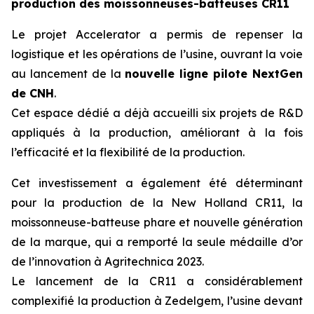
production des moissonneuses-batteuses CR11
Le projet Accelerator a permis de repenser la
logistique et les opérations de l’usine, ouvrant la voie
au lancement de la
nouvelle ligne pilote NextGen
de CNH
.
Cet espace dédié a déjà accueilli six projets de R&D
appliqués à la production, améliorant à la fois
l’efficacité et la flexibilité de la production.
Cet investissement a également été déterminant
pour la production de la New Holland CR11, la
moissonneuse-batteuse phare et nouvelle génération
de la marque, qui a remporté la seule médaille d’or
de l’innovation à Agritechnica 2023.
Le lancement de la CR11 a considérablement
complexifié la production à Zedelgem, l’usine devant