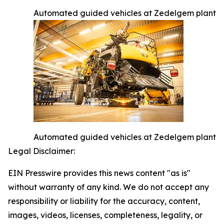
Automated guided vehicles at Zedelgem plant
Automated guided vehicles at Zedelgem plant
Legal Disclaimer:
EIN Presswire provides this news content "as is"
without warranty of any kind. We do not accept any
responsibility or liability for the accuracy, content,
images, videos, licenses, completeness, legality, or