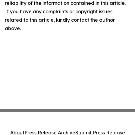
reliability of the information contained in this article.
If you have any complaints or copyright issues
related to this article, kindly contact the author
above.
About
Press Release Archive
Submit Press Release