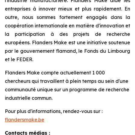
l'industrie manufacturière. Flanders Make aide les
entreprises à innover mieux et plus rapidement. En
outre, nous sommes fortement engagés dans la
coopération internationale en matière d'innovation et
la participation à des projets de recherche
européens. Flanders Make est une initiative soutenue
par le gouvernement flamand, le Fonds du Limbourg
et le FEDER.
Flanders Make compte actuellement 1 000
chercheurs qui travaillent à plein temps au sein d'une
communauté unique sur un programme de recherche
industrielle commun.
Pour plus d'informations, rendez-vous sur :
flandersmake.be
Contacts médias :