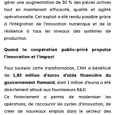
gérer une augmentation de 30 % des pièces actives
tout en maintenant efficacité, qualité et agilité
opérationnelle. Cet exploit a été rendu possible grâce
à l’intégration de l’innovation numérique et de la
résilience à tous les niveaux des systèmes de
production.
Quand la coopération public-privé propulse
l’innovation et l’impact
Pour soutenir cette transformation, CNH a bénéficié
de
1,85 million d’euros d’aide financière du
gouvernement flamand
, dont 1 million d’euros a été
directement alloué aux fournisseurs R&D.
Ce financement a permis de moderniser les
opérations, de raccourcir les cycles d’innovation, de
créer de nouveaux emplois dans le secteur des